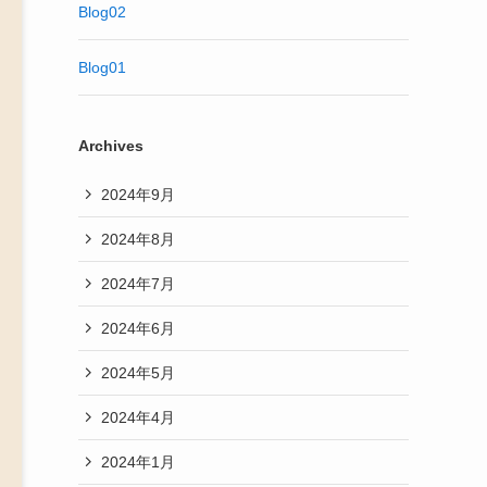
Blog02
Blog01
Archives
2024年9月
2024年8月
2024年7月
2024年6月
2024年5月
2024年4月
2024年1月