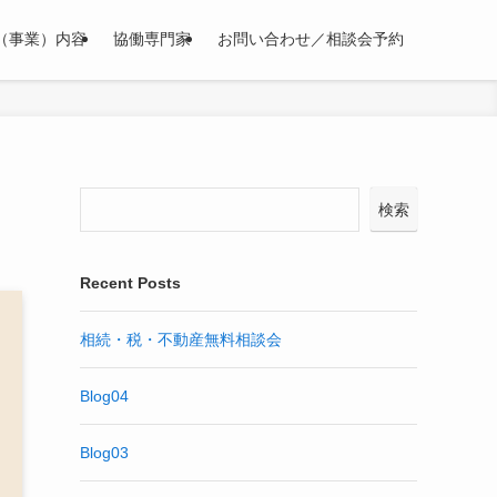
（事業）内容
協働専門家
お問い合わせ／相談会予約
検索
Recent Posts
相続・税・不動産無料相談会
Blog04
Blog03