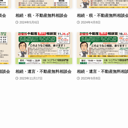
談会
相続・税・不動産無料相談会
相続・税・不動産無料相談
2024年5月6日
2024年4月8日
相談会
相続・遺言・不動産無料相談会
相続・遺言・不動産無料相
2023年11月17日
2023年9月8日