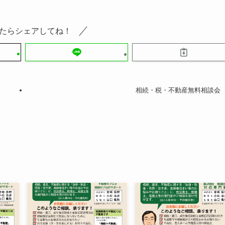
たらシェアしてね！
相続・税・不動産無料相談会