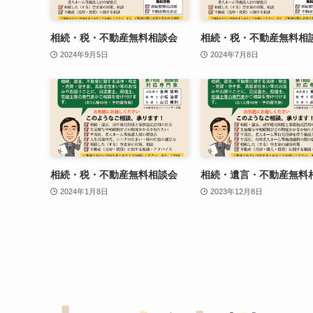
相続・税・不動産無料相談会
相続・税・不動産無料相
2024年9月5日
2024年7月8日
相続・税・不動産無料相談会
相続・遺言・不動産無料
2024年1月8日
2023年12月8日