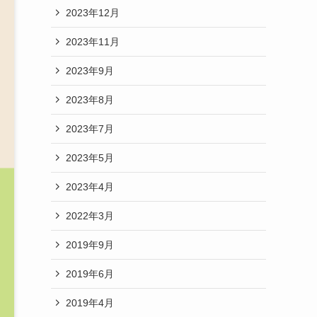
2023年12月
2023年11月
2023年9月
2023年8月
2023年7月
2023年5月
2023年4月
2022年3月
2019年9月
2019年6月
2019年4月