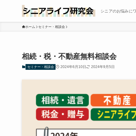
シニアのお悩みに
ホーム
セミナー・相談会
相続・税・不動産無料相談会
2024年6月10日
2024年9月5日
セミナー・相談会