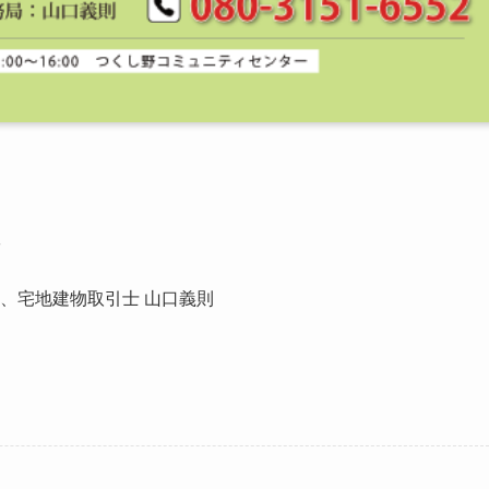
室
彦、宅地建物取引士 山口義則