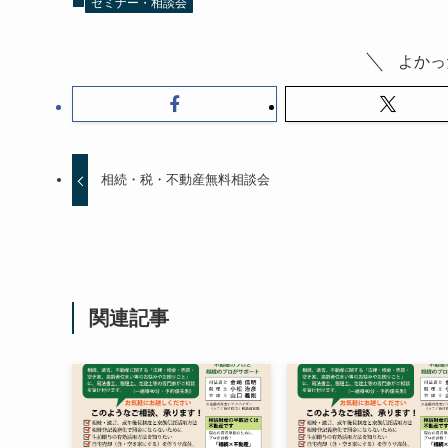
セミナー・相談会
よかっ
相続・税・不動産無料相談会
関連記事